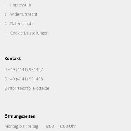
Impressum
Widerrufsrecht
Datenschutz
Cookie Einstellungen
Kontakt
+49 (4141) 951497
+49 (4141) 951498
info@teichfolie-otte.de
Öffnungszeiten
Montag bis Freitag
9:00 - 16:00 Uhr