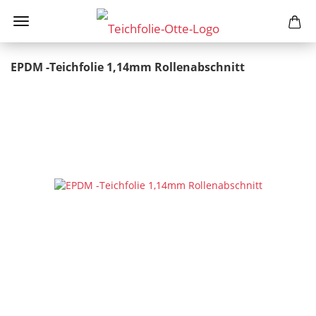
EPDM -Teichfolie 1,14mm Rollenabschnitt