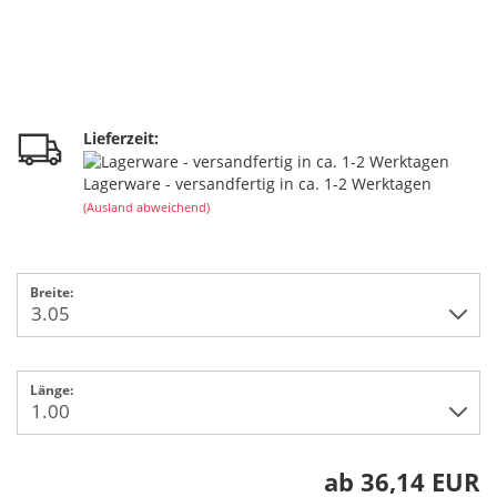
Lieferzeit:
Lagerware - versandfertig in ca. 1-2 Werktagen
(Ausland abweichend)
Breite:
Länge:
ab 36,14 EUR