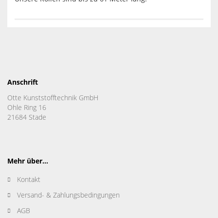
Anschrift
Otte Kunststofftechnik GmbH
Ohle Ring 16
21684 Stade
Mehr über...
Kontakt
Versand- & Zahlungsbedingungen
AGB