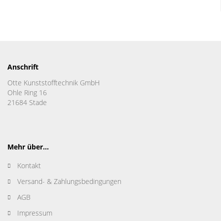
Anschrift
Otte Kunststofftechnik GmbH
Ohle Ring 16
21684 Stade
Mehr über...
Kontakt
Versand- & Zahlungsbedingungen
AGB
Impressum