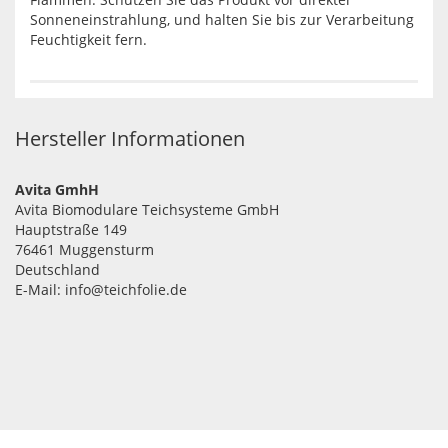
Sonneneinstrahlung, und halten Sie bis zur Verarbeitung
Feuchtigkeit fern.
Hersteller Informationen
Avita GmhH
Avita Biomodulare Teichsysteme GmbH
Hauptstraße 149
76461 Muggensturm
Deutschland
E-Mail: info@teichfolie.de