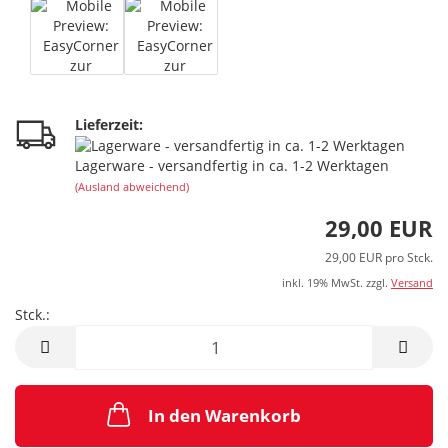
Lieferzeit:
Lagerware - versandfertig in ca. 1-2 Werktagen
(Ausland abweichend)
29,00 EUR
29,00 EUR pro Stck.
inkl. 19% MwSt. zzgl.
Versand
Stck.:
Stck.
In den Warenkorb