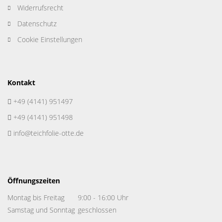
Widerrufsrecht
Datenschutz
Cookie Einstellungen
Kontakt
+49 (4141) 951497
+49 (4141) 951498
info@teichfolie-otte.de
Öffnungszeiten
Montag bis Freitag
9:00 - 16:00 Uhr
Samstag und Sonntag
geschlossen