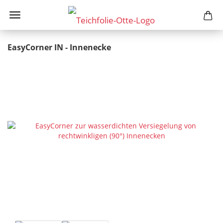
EasyCorner IN - Innenecke