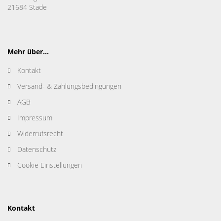
21684 Stade
Mehr über...
Kontakt
Versand- & Zahlungsbedingungen
AGB
Impressum
Widerrufsrecht
Datenschutz
Cookie Einstellungen
Kontakt