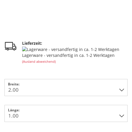
Lieferzeit:
Lagerware - versandfertig in ca. 1-2 Werktagen
(Ausland abweichend)
Breite:
Länge: