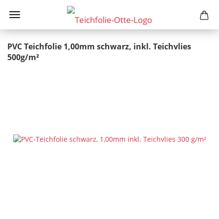
PVC Teichfolie 1,00mm schwarz, inkl. Teichvlies
500g/m²