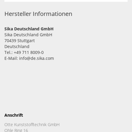
Hersteller Informationen
Sika Deutschland GmbH
Sika Deutschland GmbH
70439 Stuttgart
Deutschland
Tel.: +49 711 8009-0
E-Mail: info@de.sika.com
Anschrift
Otte Kunststofftechnik GmbH
Ohle Ring 16