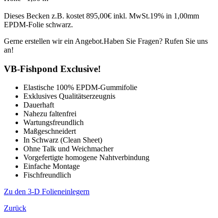
Dieses Becken z.B. kostet 895,00€ inkl. MwSt.19% in 1,00mm
EPDM-Folie schwarz.
Gerne erstellen wir ein Angebot.Haben Sie Fragen? Rufen Sie uns
an!
VB-Fishpond Exclusive!
Elastische 100% EPDM-Gummifolie
Exklusives Qualitätserzeugnis
Dauerhaft
Nahezu faltenfrei
Wartungsfreundlich
Maßgeschneidert
In Schwarz (Clean Sheet)
Ohne Talk und Weichmacher
Vorgefertigte homogene Nahtverbindung
Einfache Montage
Fischfreundlich
Zu den 3-D Folieneinlegern
Zurück