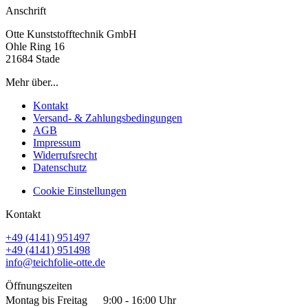
Anschrift
Otte Kunststofftechnik GmbH
Ohle Ring 16
21684 Stade
Mehr über...
Kontakt
Versand- & Zahlungsbedingungen
AGB
Impressum
Widerrufsrecht
Datenschutz
Cookie Einstellungen
Kontakt
+49 (4141) 951497
+49 (4141) 951498
info@teichfolie-otte.de
Öffnungszeiten
Montag bis Freitag
9:00 - 16:00 Uhr