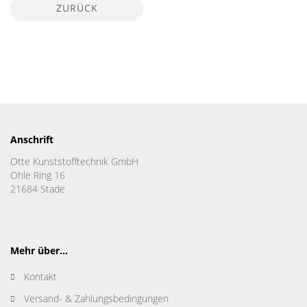
ZURÜCK
Anschrift
Otte Kunststofftechnik GmbH
Ohle Ring 16
21684 Stade
Mehr über...
Kontakt
Versand- & Zahlungsbedingungen