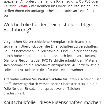
speziellen Anforderungen an die Folien zu uns. Ob PVC oder
Kautschukfolie
– wir nehmen uns Ihrer Bedürfnisse an und
stellen Ihnen ein umfangreiches Repertoire an Teichfolien
vor.
Welche Folie für den Teich ist die richtige
Ausführung?
Vergleichen Sie verschiedene Exemplare miteinander, um
sich einen Überblick über die Eigenschaften zu verschaffen.
Bei uns bekommen Sie Teichfolie aus PVC. Sie zeichnet sich
durch hohe Stabilität aus und lässt sich leicht verarbeiten.
Die hohe Flexibilität der PVC Teichfolie erlaubt dem Material,
sich optimal an die Teichform anzupassen. Außerdem ist die
Folie aus PVC unbedenklich für die Teichbewohner.
Alternativ wählen Sie
Kautschukfolie
für Ihren Fischteich. Der
Stoff überzeugt durch verschiedene Charakteristika, die die
Folie für den Einsatz in anspruchsvollen Teichen
prädestiniert.
Kautschukfolie - diese Eigenschaften machen