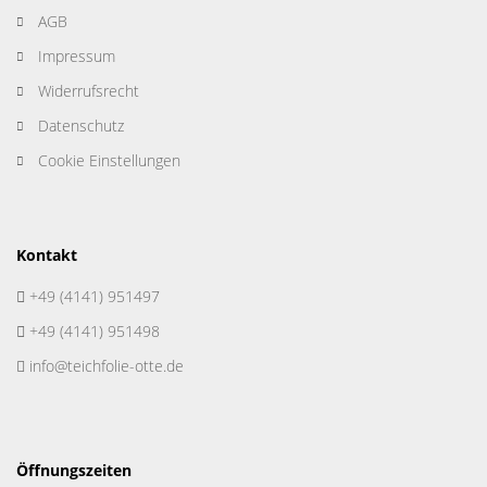
AGB
Impressum
Widerrufsrecht
Datenschutz
Cookie Einstellungen
Kontakt
+49 (4141) 951497
+49 (4141) 951498
info@teichfolie-otte.de
Öffnungszeiten