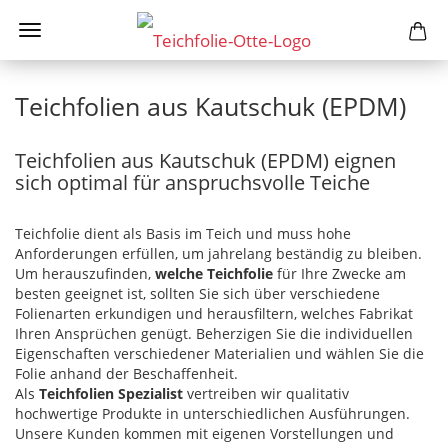
Teichfolien aus Kautschuk (EPDM)
Teichfolien aus Kautschuk (EPDM) eignen
sich optimal für anspruchsvolle Teiche
Teichfolie dient als Basis im Teich und muss hohe
Anforderungen erfüllen, um jahrelang beständig zu bleiben.
Um herauszufinden,
welche Teichfolie
für Ihre Zwecke am
besten geeignet ist, sollten Sie sich über verschiedene
Folienarten erkundigen und herausfiltern, welches Fabrikat
Ihren Ansprüchen genügt. Beherzigen Sie die individuellen
Eigenschaften verschiedener Materialien und wählen Sie die
Folie anhand der Beschaffenheit.
Als
Teichfolien Spezialist
vertreiben wir qualitativ
hochwertige Produkte in unterschiedlichen Ausführungen.
Unsere Kunden kommen mit eigenen Vorstellungen und