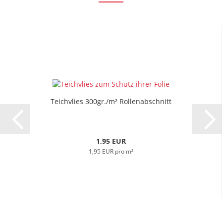
Teichvlies 300gr./m² Rollenabschnitt
1,95 EUR
1,95 EUR pro m²