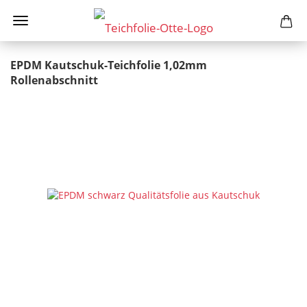
EPDM Kautschuk-Teichfolie 1,02mm
Rollenabschnitt