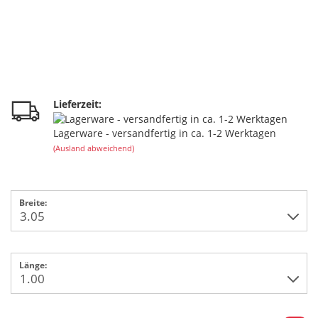
Lieferzeit:
Lagerware - versandfertig in ca. 1-2 Werktagen
(Ausland abweichend)
Breite:
Länge: