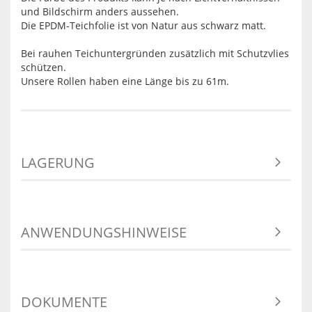
und Bildschirm anders aussehen.
Die EPDM-Teichfolie ist von Natur aus schwarz matt.
Bei rauhen Teichuntergründen zusätzlich mit Schutzvlies
schützen.
Unsere Rollen haben eine Länge bis zu 61m.
LAGERUNG
ANWENDUNGSHINWEISE
DOKUMENTE