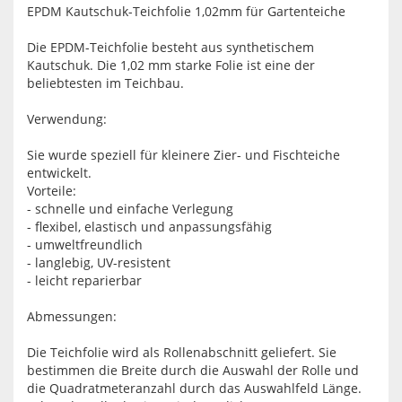
EPDM Kautschuk-Teichfolie 1,02mm für Gartenteiche
Die EPDM-Teichfolie besteht aus synthetischem
Kautschuk. Die 1,02 mm starke Folie ist eine der
beliebtesten im Teichbau.
Verwendung:
Sie wurde speziell für kleinere Zier- und Fischteiche
entwickelt.
Vorteile:
- schnelle und einfache Verlegung
- flexibel, elastisch und anpassungsfähig
- umweltfreundlich
- langlebig, UV-resistent
- leicht reparierbar
Abmessungen:
Die Teichfolie wird als Rollenabschnitt geliefert. Sie
bestimmen die Breite durch die Auswahl der Rolle und
die Quadratmeteranzahl durch das Auswahlfeld Länge.