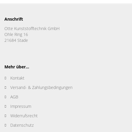
Anschrift
Otte Kunststofftechnik GmbH
Ohle Ring 16
21684 Stade
Mehr über...
Kontakt
Versand- & Zahlungsbedingungen
AGB
Impressum
Widerrufsrecht
Datenschutz