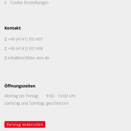
Cookie Einstellungen
Kontakt
+49 (4141) 951497
+49 (4141) 951498
info@teichfolie-otte.de
Öffnungszeiten
Montag bis Freitag
9:00 - 16:00 Uhr
Samstag und Sonntag
geschlossen
Vertrag widerrufen