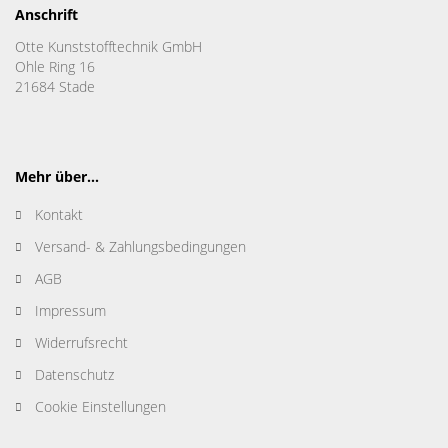
Anschrift
Otte Kunststofftechnik GmbH
Ohle Ring 16
21684 Stade
Mehr über...
Kontakt
Versand- & Zahlungsbedingungen
AGB
Impressum
Widerrufsrecht
Datenschutz
Cookie Einstellungen