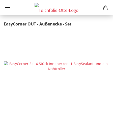
EasyCorner OUT - Außenecke - Set