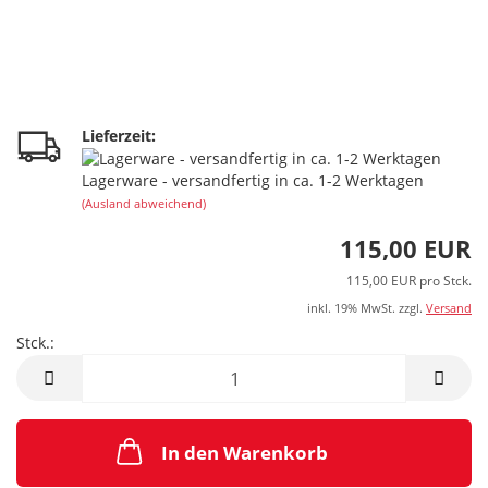
Lieferzeit:
Lagerware - versandfertig in ca. 1-2 Werktagen
(Ausland abweichend)
115,00 EUR
115,00 EUR pro Stck.
inkl. 19% MwSt. zzgl.
Versand
Stck.:
Stck.
In den Warenkorb