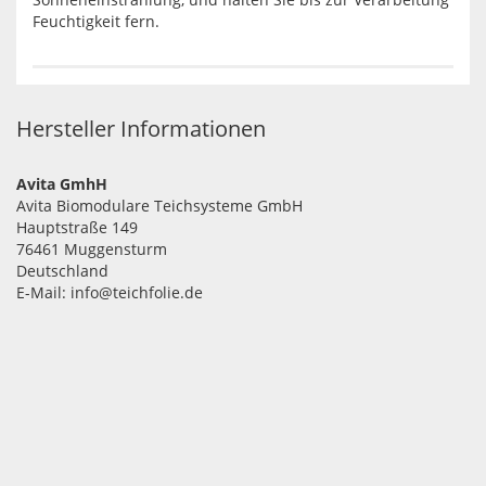
Feuchtigkeit fern.
Hersteller Informationen
Avita GmhH
Avita Biomodulare Teichsysteme GmbH
Hauptstraße 149
76461 Muggensturm
Deutschland
E-Mail: info@teichfolie.de